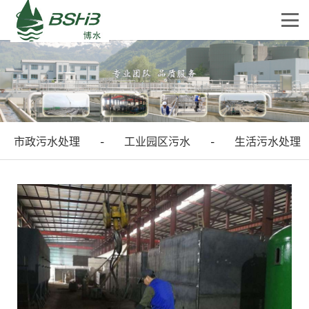
市政污水处理
工业园区污水
生活污水处理
-
-