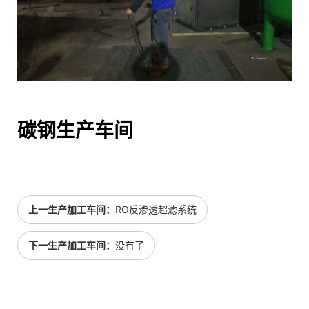
碳钢生产车间
上一生产加工车间：
RO反渗透超滤系统
下一生产加工车间：
没有了