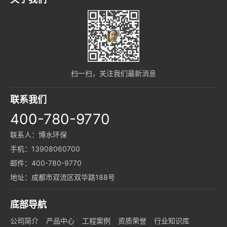
扫一扫，关注我们最新消息
联系我们
400-780-9770
联系人：博水环保
手机：13908060700
邮件：400-780-9770
地址：成都市双流区双华路188号
底部导航
公司简介
产品中心
工程案例
资质荣誉
行业知识库