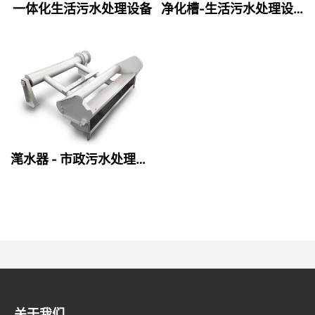
一体化生活污水处理设备
净化槽-生活污水处理设备
滗水器 - 市政污水处理设备
关于我们