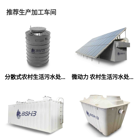
推荐生产加工车间
分散式农村生活污水处理设备
微动力 农村生活污水处理设备