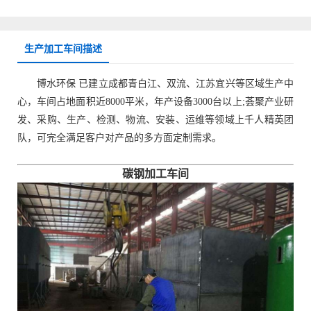
生产加工车间描述
博水环保 已建立成都青白江、双流、江苏宜兴等区域生产中
心，车间占地面积近8000平米，年产设备3000台以上;荟聚产业研
发、采购、生产、检测、物流、安装、运维等领域上千人精英团
队，可完全满足客户对产品的多方面定制需求。
碳钢加工车间