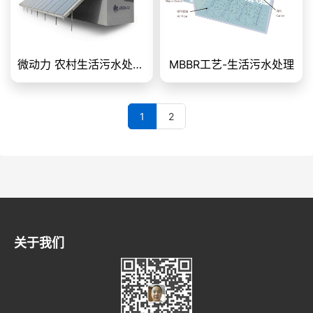
微动力 农村生活污水处理设备
MBBR工艺-生活污水处理
1
2
关于我们