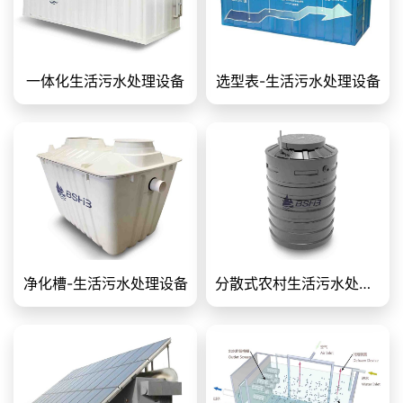
一体化生活污水处理设备
选型表-生活污水处理设备
净化槽-生活污水处理设备
分散式农村生活污水处理设备