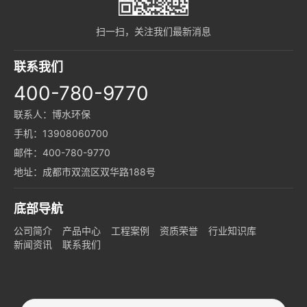
扫一扫，关注我们最新消息
联系我们
400-780-9770
联系人：博水环保
手机：13908060700
邮件：400-780-9770
地址：成都市双流区双华路188号
底部导航
公司简介
产品中心
工程案例
资质荣誉
行业知识库
新闻资讯
联系我们