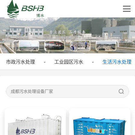
市政污水处理
工业园区污水
生活污水处理
-
-