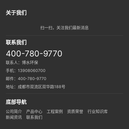
关于我们
扫一扫，关注我们最新消息
联系我们
400-780-9770
联系人：博水环保
手机：13908060700
邮件：400-780-9770
地址：成都市双流区双华路188号
底部导航
公司简介
产品中心
工程案例
资质荣誉
行业知识库
新闻资讯
联系我们