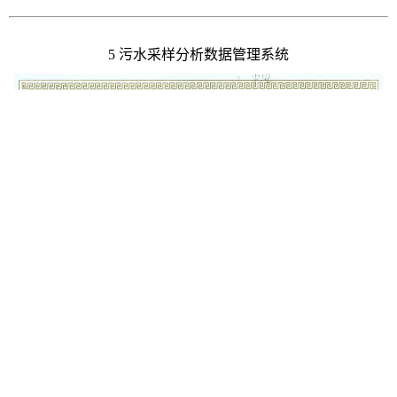
5 污水采样分析数据管理系统