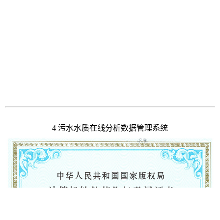
4 污水水质在线分析数据管理系统