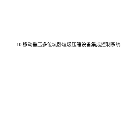
10 移动垂压多位坑卧垃圾压缩设备集成控制系统