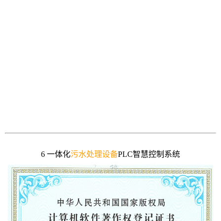
6 一体化
污水处理设备
PLC智慧控制系统