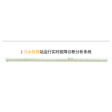
2
污水处理
站运行实时故障诊断分析系统