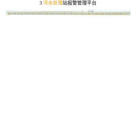
3
污水处理
站报警管理平台