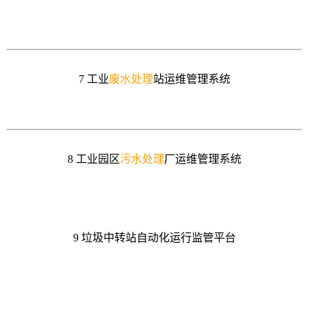
7 工业
废水处理
站运维管理系统
8 工业园区
污水处理
厂运维管理系统
9 垃圾中转站自动化运行监管平台